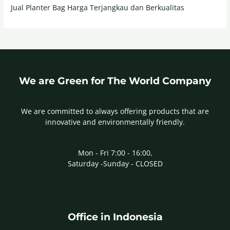
Jual Planter Bag Harga Terjangkau dan Berkualitas
We are Green for The World Company
We are committed to always offering products that are
innovative and environmentally friendly.
Mon - Fri 7:00 - 16:00,
Saturday -Sunday - CLOSED
Office in Indonesia