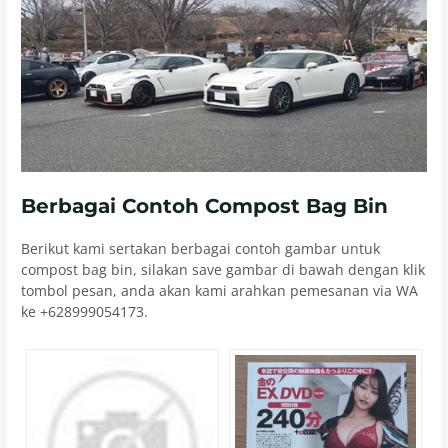
Berbagai Contoh Compost Bag Bin
Berikut kami sertakan berbagai contoh gambar untuk
compost bag bin, silakan save gambar di bawah dengan klik
tombol pesan, anda akan kami arahkan pemesanan via WA
ke +628999054173.