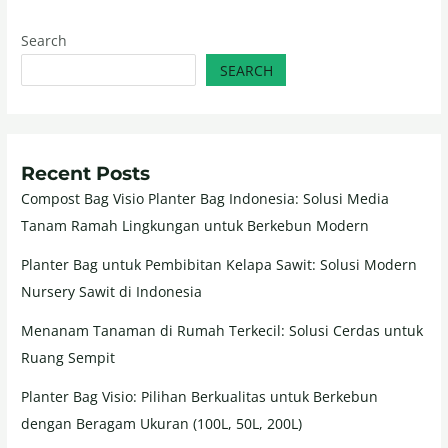
Search
SEARCH
Recent Posts
Compost Bag Visio Planter Bag Indonesia: Solusi Media
Tanam Ramah Lingkungan untuk Berkebun Modern
Planter Bag untuk Pembibitan Kelapa Sawit: Solusi Modern
Nursery Sawit di Indonesia
Menanam Tanaman di Rumah Terkecil: Solusi Cerdas untuk
Ruang Sempit
Planter Bag Visio: Pilihan Berkualitas untuk Berkebun
dengan Beragam Ukuran (100L, 50L, 200L)