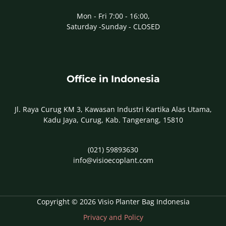
Mon - Fri 7:00 - 16:00,
Saturday -Sunday - CLOSED
Office in Indonesia
Jl. Raya Curug KM 3, Kawasan Industri Kartika Alas Utama,
Kadu Jaya, Curug, Kab. Tangerang, 15810
(021) 59893630
info@visioecoplant.com
Copyright © 2026 Visio Planter Bag Indonesia
Privacy and Policy