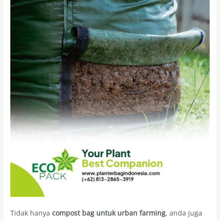
Tidak hanya
compost bag untuk urban farming
, anda juga