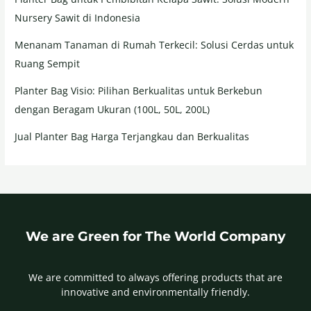
Nursery Sawit di Indonesia
Menanam Tanaman di Rumah Terkecil: Solusi Cerdas untuk
Ruang Sempit
Planter Bag Visio: Pilihan Berkualitas untuk Berkebun
dengan Beragam Ukuran (100L, 50L, 200L)
Jual Planter Bag Harga Terjangkau dan Berkualitas
We are Green for The World Company
We are committed to always offering products that are
innovative and environmentally friendly.