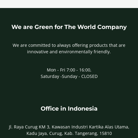
We are Green for The World Company
We are committed to always offering products that are
innovative and environmentally friendly.
Mon - Fri 7:00 - 16:00,
Saturday -Sunday - CLOSED
Office in Indonesia
Jl. Raya Curug KM 3, Kawasan Industri Kartika Alas Utama,
Kadu Jaya, Curug, Kab. Tangerang, 15810