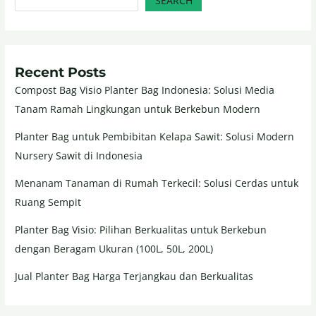
SEARCH
Recent Posts
Compost Bag Visio Planter Bag Indonesia: Solusi Media
Tanam Ramah Lingkungan untuk Berkebun Modern
Planter Bag untuk Pembibitan Kelapa Sawit: Solusi Modern
Nursery Sawit di Indonesia
Menanam Tanaman di Rumah Terkecil: Solusi Cerdas untuk
Ruang Sempit
Planter Bag Visio: Pilihan Berkualitas untuk Berkebun
dengan Beragam Ukuran (100L, 50L, 200L)
Jual Planter Bag Harga Terjangkau dan Berkualitas