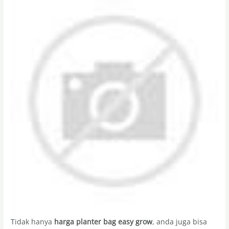
Tidak hanya
harga planter bag easy grow
, anda juga bisa