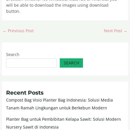
will be able to download the images using download
button.
←
Previous Post
Next Post
→
Search
SEARCH
Recent Posts
Compost Bag Visio Planter Bag Indonesia: Solusi Media
Tanam Ramah Lingkungan untuk Berkebun Modern
Planter Bag untuk Pembibitan Kelapa Sawit: Solusi Modern
Nursery Sawit di Indonesia