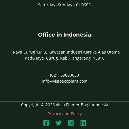
Saturday -Sunday - CLOSED
Office in Indonesia
Jl. Raya Curug KM 3, Kawasan Industri Kartika Alas Utama,
Kadu Jaya, Curug, Kab. Tangerang, 15810
(021) 59893630
info@visioecoplant.com
Copyright © 2026 Visio Planter Bag Indonesia
Privacy and Policy