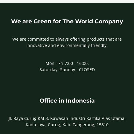
We are Green for The World Company
We are committed to always offering products that are
innovative and environmentally friendly.
Mon - Fri 7:00 - 16:00,
Saturday -Sunday - CLOSED
Office in Indonesia
Jl. Raya Curug KM 3, Kawasan Industri Kartika Alas Utama,
Kadu Jaya, Curug, Kab. Tangerang, 15810