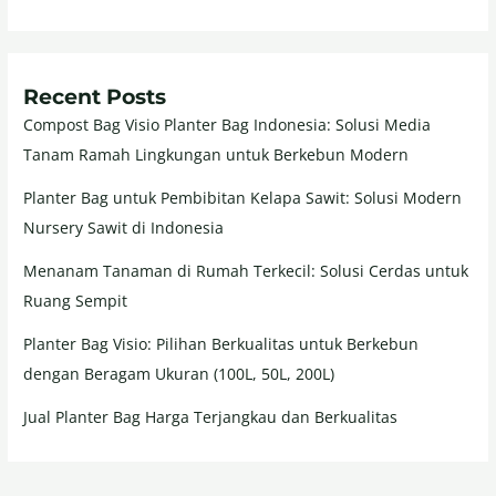
Recent Posts
Compost Bag Visio Planter Bag Indonesia: Solusi Media
Tanam Ramah Lingkungan untuk Berkebun Modern
Planter Bag untuk Pembibitan Kelapa Sawit: Solusi Modern
Nursery Sawit di Indonesia
Menanam Tanaman di Rumah Terkecil: Solusi Cerdas untuk
Ruang Sempit
Planter Bag Visio: Pilihan Berkualitas untuk Berkebun
dengan Beragam Ukuran (100L, 50L, 200L)
Jual Planter Bag Harga Terjangkau dan Berkualitas