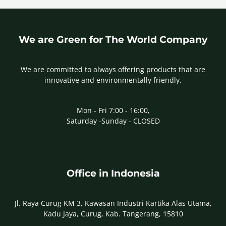
We are Green for The World Company
We are committed to always offering products that are
innovative and environmentally friendly.
Mon - Fri 7:00 - 16:00,
Saturday -Sunday - CLOSED
Office in Indonesia
Jl. Raya Curug KM 3, Kawasan Industri Kartika Alas Utama,
Kadu Jaya, Curug, Kab. Tangerang, 15810