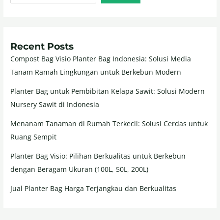
Recent Posts
Compost Bag Visio Planter Bag Indonesia: Solusi Media
Tanam Ramah Lingkungan untuk Berkebun Modern
Planter Bag untuk Pembibitan Kelapa Sawit: Solusi Modern
Nursery Sawit di Indonesia
Menanam Tanaman di Rumah Terkecil: Solusi Cerdas untuk
Ruang Sempit
Planter Bag Visio: Pilihan Berkualitas untuk Berkebun
dengan Beragam Ukuran (100L, 50L, 200L)
Jual Planter Bag Harga Terjangkau dan Berkualitas